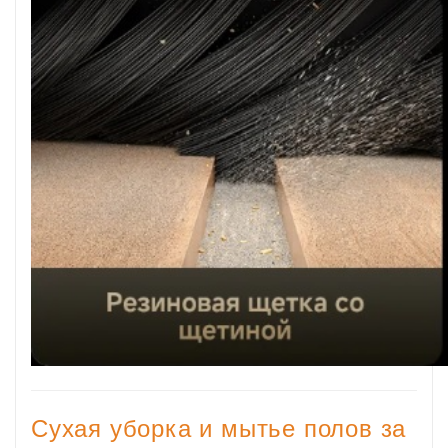
Сухая уборка и мытье полов за