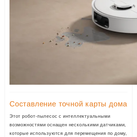
Составление точной карты дома
Этот робот-пылесос с интеллектуальными
возможностями оснащен несколькими датчиками,
которые используются для перемещения по дому,