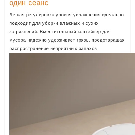
один сеанс
Легкая регулировка уровня увлажнения идеально
подходит для уборки влажных и сухих
загрязнений. Вместительный контейнер для
мусора надежно удерживает грязь, предотвращая
распространение неприятных запахов