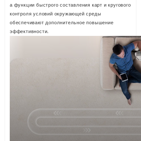
а функции быстрого составления карт и кругового
контроля условий окружающей среды
обеспечивают дополнительное повышение
эффективности.