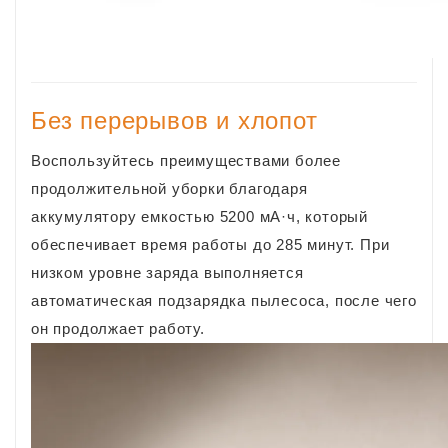
Без перерывов и хлопот
Воспользуйтесь преимуществами более
продолжительной уборки благодаря
аккумулятору емкостью 5200 мА·ч, который
обеспечивает время работы до 285 минут. При
низком уровне заряда выполняется
автоматическая подзарядка пылесоса, после чего
он продолжает работу.