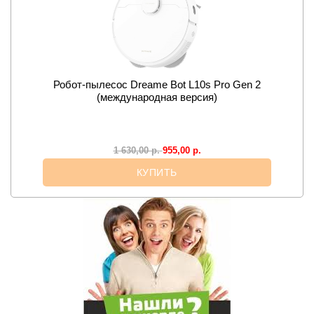
Робот-пылесос Dreame Bot L10s Pro Gen 2
(международная версия)
955,00
р.
1 630,00
р.
КУПИТЬ