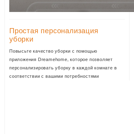
Простая персонализация
уборки
Повысьте качество уборки с помощью
приложения Dreamehome, которое позволяет
персонализировать уборку в каждой комнате в
соответствии с вашими потребностями