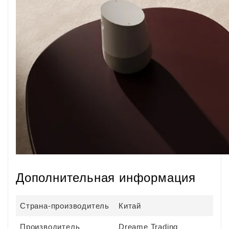
Дополнительная информация
Страна-производитель
Китай
Производитель
Dreame Trading