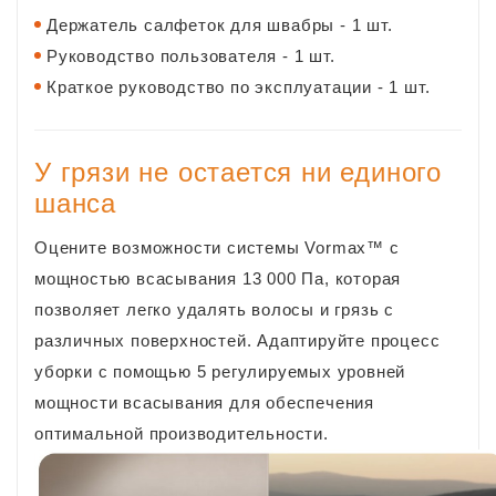
Держатель салфеток для швабры - 1 шт.
Руководство пользователя - 1 шт.
Краткое руководство по эксплуатации - 1 шт.
У грязи не остается ни единого
шанса
Оцените возможности системы Vormax™ с
мощностью всасывания 13 000 Па, которая
позволяет легко удалять волосы и грязь с
различных поверхностей. Адаптируйте процесс
уборки с помощью 5 регулируемых уровней
мощности всасывания для обеспечения
оптимальной производительности.