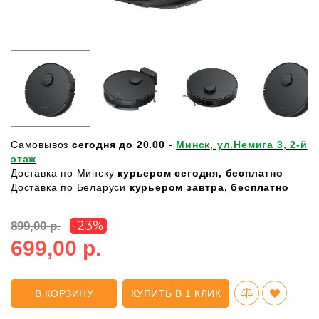
Самовывоз
сегодня до 20.00
-
Минск, ул.Немига 3, 2-й
этаж
Доставка по Минску
курьером сегодня, бесплатно
Доставка по Беларуси
курьером завтра,
бесплатно
-23%
899,00 р.
699,00 р.
В КОРЗИНУ
КУПИТЬ В 1 КЛИК