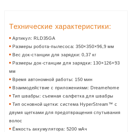
Технические характеристики:
Артикул: RLD35GA
Размеры робота-пылесоса: 350×350×96,9 мм
Вес док-станции для зарядки: 0,37 кг
Размеры док-станции для зарядки: 130×126×93
мм
Время автономной работы: 150 мин
Взаимодействие с приложениями: Dreamehome
Тип швабры: съемная салфетка для швабры
Тип основной щетки: система HyperStream™ с
двумя щетками для предотвращения спутывания
волос
Ёмкость аккумулятора: 5200 мАч