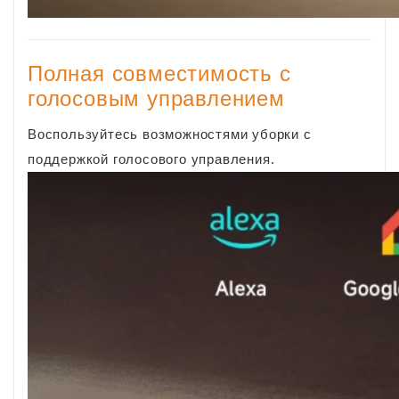
Полная совместимость с
голосовым управлением
Воспользуйтесь возможностями уборки с
поддержкой голосового управления.