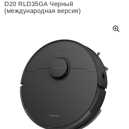
D20 RLD35GA Черный
(международная версия)