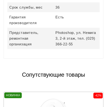
Срок службы, мес
36
Гарантия
Есть
производителя
Представитель,
Photoshop, ул. Немига
ремонтная
3, 2-й этаж, тел. (029)
организация
366-22-55
Сопутствующие товары
НОВИНКА
-42%