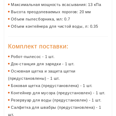
Максимальная мощность всасывания: 13 кПа
Высота преодолеваемых порогов: 20 мм
Объем пылесборника, мл: 0.7
Объем контейнера для чистой воды, л: 0.35
Комплект поставки:
Робот-пылесос - 1 шт.
Док-станция для зарядки - 1 шт.
Основная щетка и защита щетки
(предустановлены) - 1 шт.
Боковая щетка (предустановлена) - 1 шт.
Контейнер для мусора (предустановлен) - 1 шт.
Резервуар для воды (предустановлен) - 1 шт.
Салфетка для швабры (предустановлена) - 1
шт.