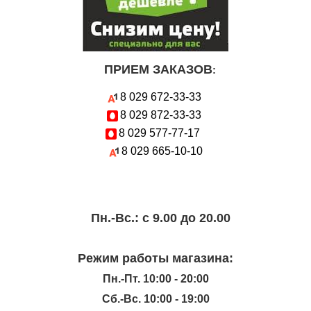
ПРИЕМ ЗАКАЗОВ
:
8 029
672-33-33
8 029
872-33-33
8 029
577-77-17
8 029
665-10-10
Пн.-Вc.: с 9.00 до 20.00
Режим работы магазина:
Пн.-Пт. 10:00 - 20:00
Сб.-Вс. 10:00 - 19:00