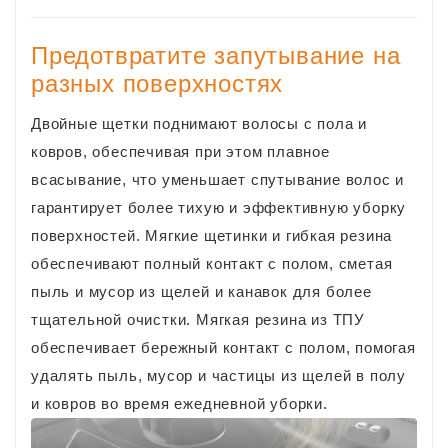
Предотвратите запутывание на
разных поверхностях
Двойные щетки поднимают волосы с пола и
ковров, обеспечивая при этом плавное
всасывание, что уменьшает спутывание волос и
гарантирует более тихую и эффективную уборку
поверхностей. Мягкие щетинки и гибкая резина
обеспечивают полный контакт с полом, сметая
пыль и мусор из щелей и канавок для более
тщательной очистки. Мягкая резина из ТПУ
обеспечивает бережный контакт с полом, помогая
удалять пыль, мусор и частицы из щелей в полу
и ковров во время ежедневной уборки.