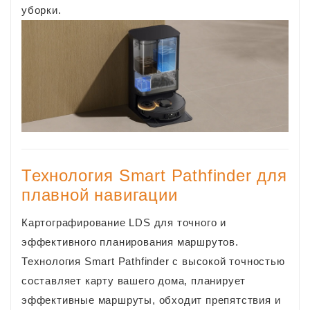
уборки.
Технология Smart Pathfinder для
плавной навигации
Картографирование LDS для точного и
эффективного планирования маршрутов.
Технология Smart Pathfinder с высокой точностью
составляет карту вашего дома, планирует
эффективные маршруты, обходит препятствия и