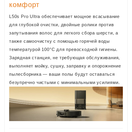
комфорт
L50s Pro Ultra обеспечивает мощное всасывание
для глубокой очистки, двойные ролики против
запутывания волос для легкого сбора шерсти, а
также самоочистку с помощью горячей воды
температурой 100°C для превосходной гигиены.
Зарядная станция, не требующая обслуживания,
выполняет мойку, сушку, заправку и опорожнение
пылесборника — ваши полы будут оставаться
безупречно чистыми с минимальными усилиями.