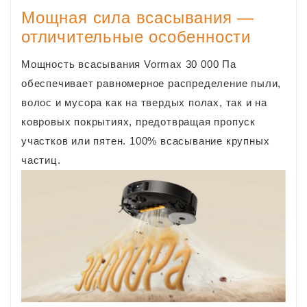
Мощная сила всасывания —
отличительные особенности
Мощность всасывания Vormax 30 000 Па
обеспечивает равномерное распределение пыли,
волос и мусора как на твердых полах, так и на
ковровых покрытиях, предотвращая пропуск
участков или пятен. 100% всасывание крупных
частиц.