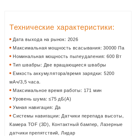
Технические характеристики:
Дата выхода на рынок: 2026
Максимальная мощность всасывания: 30000 Па
Номинальная мощность пылеудаления: 600 Вт
Тип швабры: Две вращающиеся швабры
Емкость аккумулятора/время зарядки: 5200
мАч/3,5 часа.
Максимальное время работы: 171 мин
Уровень шума: ≤75 дБ(А)
Умная навигация: Да
Системы навигации: Датчики перепада высоты,
Камера TOF (3D), Контактный бампер, Лазерные
датчики препятствий, Лидар