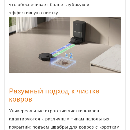
что обеспечивает более глубокую и
эффективную очистку.
Разумный подход к чистке
ковров
Универсальные стратегии чистки ковров
адаптируются к различным типам напольных
покрытий: подъем швабры для ковров с коротким