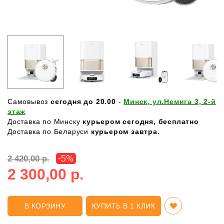
Самовывоз
сегодня до 20.00
-
Минск, ул.Немига 3, 2-й
этаж
Доставка по Минску
курьером сегодня, бесплатно
Доставка по Беларуси
курьером завтра.
-5%
2 420,00 р.
2 300,00 р.
В КОРЗИНУ
КУПИТЬ В 1 КЛИК