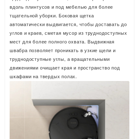
вдоль плинтусов и под мебелью для более
тщательной уборки. Боковая щетка
автоматически выдвигается, чтобы доставать до
углов и краев, сметая мусор из труднодоступных
мест для более полного охвата. Выдвижная
швабра позволяет проникать в узкие щели и
труднодоступные углы, а вращательными
движениями очищает края и пространство под
шкафами на твердых полах.