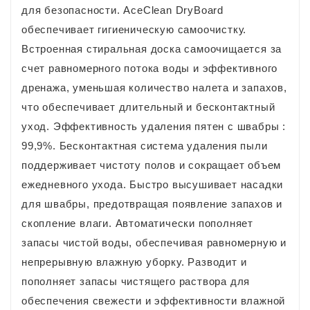
для безопасности. AceClean DryBoard
обеспечивает гигиеническую самоочистку.
Встроенная стиральная доска самоочищается за
счет равномерного потока воды и эффективного
дренажа, уменьшая количество налета и запахов,
что обеспечивает длительный и бесконтактный
уход. Эффективность удаления пятен с швабры :
99,9%. Бесконтактная система удаления пыли
поддерживает чистоту полов и сокращает объем
ежедневного ухода. Быстро высушивает насадки
для швабры, предотвращая появление запахов и
скопление влаги. Автоматически пополняет
запасы чистой воды, обеспечивая равномерную и
непрерывную влажную уборку. Разводит и
пополняет запасы чистящего раствора для
обеспечения свежести и эффективности влажной