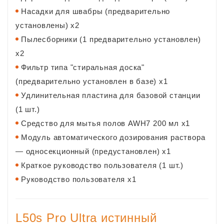
Насадки для швабры (предварительно
установлены) x2
Пылесборники (1 предварительно установлен)
x2
Фильтр типа "стиральная доска"
(предварительно установлен в базе) x1
Удлинительная пластина для базовой станции
(1 шт.)
Средство для мытья полов AWH7 200 мл x1
Модуль автоматического дозирования раствора
— односекционный (предустановлен) x1
Краткое руководство пользователя (1 шт.)
Руководство пользователя x1
L50s Pro Ultra истинный