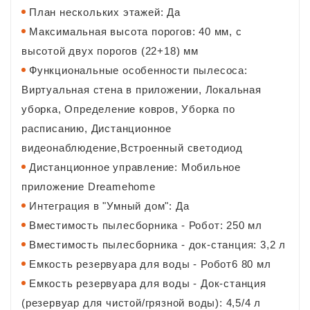
План нескольких этажей: Да
Максимальная высота порогов: 40 мм, с
высотой двух порогов (22+18) мм
Функциональные особенности пылесоса:
Виртуальная стена в приложении, Локальная
уборка, Определение ковров, Уборка по
расписанию, Дистанционное
видеонаблюдение,Встроенный светодиод
Дистанционное управление: Мобильное
приложение Dreamehome
Интеграция в "Умный дом": Да
Вместимость пылесборника - Робот: 250 мл
Вместимость пылесборника - док-станция: 3,2 л
Емкость резервуара для воды - Робот6 80 мл
Емкость резервуара для воды - Док-станция
(резервуар для чистой/грязной воды): 4,5/4 л