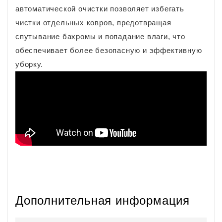
автоматической очистки позволяет избегать
чистки отдельных ковров, предотвращая
спутывание бахромы и попадание влаги, что
обеспечивает более безопасную и эффективную
уборку.
Дополнительная информация