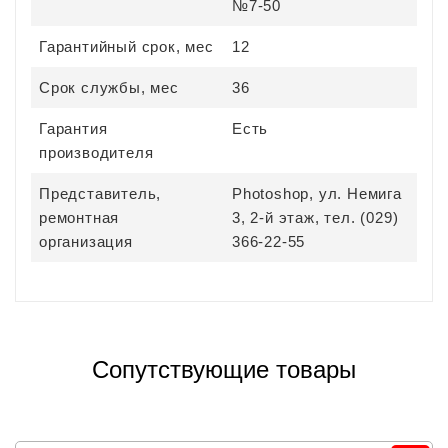
№7-50
Гарантийный срок, мес
12
Срок службы, мес
36
Гарантия
Есть
производителя
Представитель,
Photoshop, ул. Немига
ремонтная
3, 2-й этаж, тел. (029)
организация
366-22-55
Сопутствующие товары