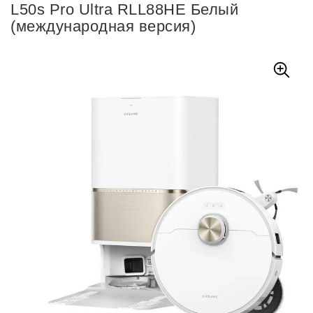
L50s Pro Ultra RLL88HE Белый
(международная версия)