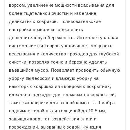
ворсом, увеличение мощности всасывания для
более тщательной очистки и избегание
деликатных ковриков. Пользовательские
настройки позволяют обеспечить
дополнительную бережность. Интеллектуальная
система чистки ковров увеличивает мощность
всасывания и количество проходов для глубокой
очистки, позволяя точно и бережно удалять
въевшийся мусор. Позволяет проводить обычную
уборку пылесосом и влажную уборку на
некоторых ковриках или ковровых покрытиях,
идеально подходит для влажных поверхностей,
таких как коврики для ванной комнаты. Швабра
поднимает слой пыли толщиной до 10,5 мм,
защищая ковры от воздействия влаги и
повреждений, вызванных водой. Функция