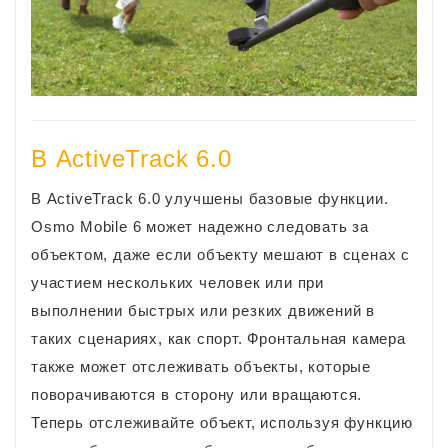
В ActiveTrack 6.0
В ActiveTrack 6.0 улучшены базовые функции.
Osmo Mobile 6 может надежно следовать за
объектом, даже если объекту мешают в сценах с
участием нескольких человек или при
выполнении быстрых или резких движений в
таких сценариях, как спорт. Фронтальная камера
также может отслеживать объекты, которые
поворачиваются в сторону или вращаются.
Теперь отслеживайте объект, используя функцию