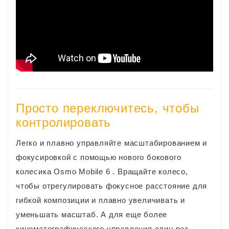
Просто переключитесь, чтобы
контролировать
Легко и плавно управляйте масштабированием и
фокусировкой с помощью нового бокового
колесика Osmo Mobile 6 . Вращайте колесо,
чтобы отрегулировать фокусное расстояние для
гибкой композиции и плавно увеличивать и
уменьшать масштаб. А для еще более
кинематографического управления один раз