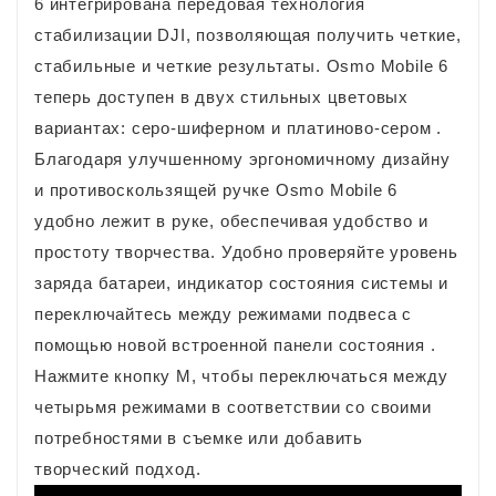
6 интегрирована передовая технология
стабилизации DJI, позволяющая получить четкие,
стабильные и четкие результаты. Osmo Mobile 6
теперь доступен в двух стильных цветовых
вариантах: серо-шиферном и платиново-сером .
Благодаря улучшенному эргономичному дизайну
и противоскользящей ручке Osmo Mobile 6
удобно лежит в руке, обеспечивая удобство и
простоту творчества. Удобно проверяйте уровень
заряда батареи, индикатор состояния системы и
переключайтесь между режимами подвеса с
помощью новой встроенной панели состояния .
Нажмите кнопку M, чтобы переключаться между
четырьмя режимами в соответствии со своими
потребностями в съемке или добавить
творческий подход.