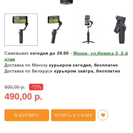
Самовывоз
сегодня до 20.00
-
Минск, ул.Немига 3, 2-й
этаж
Доставка по Минску
курьером сегодня, бесплатно
Доставка по Беларуси
курьером завтра, бесплатно
-19%
600,00 р.
490,00 р.
В КОРЗИНУ
КУПИТЬ В 1 КЛИК