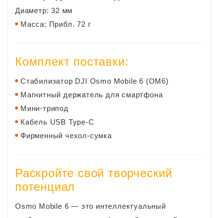
Диаметр: 32 мм
Масса: Прибл. 72 г
Комплект поставки:
Стабилизатор DJI Osmo Mobile 6 (OM6)
Магнитный держатель для смартфона
Мини-трипод
Кабель USB Type-C
Фирменный чехол-сумка
​Раскройте свой творческий
потенциал
Osmo Mobile 6 — это интеллектуальный