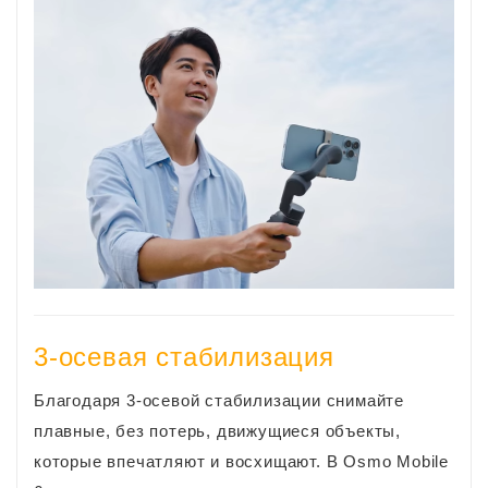
3-осевая стабилизация
Благодаря 3-осевой стабилизации снимайте
плавные, без потерь, движущиеся объекты,
которые впечатляют и восхищают. В Osmo Mobile