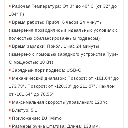
Рабочая Температура: От 0° до 40° C (от 32° до
104° F)
Время работы: Прибл. 6 часов 24 минуты
(измерения проводились в идеальных условиях с
полностью сбалансированным подвесом)
Время зарядки: Прибл. 1 час 24 минуты
(измерено с помощью зарядного устройства Type-
C мощностью 10 Вт)
Зарядный порт подвеса: USB-C
Механический диапазон: Поворот: от -161,64° до
173,79°. Поворот: от -120,30° до 211,97°. Наклон:
от -101,64° до 78,55°
Максимальная скорость управления: 120°/с
Блютуз: 5.1
Приложение: DJI Mimo
Размеры ручка штатива: Длина: 138 мм.