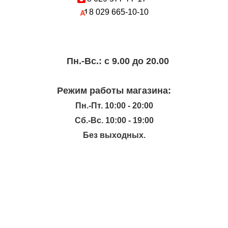
8 029
665-10-10
Пн.-Вc.: с 9.00 до 20.00
Режим работы магазина:
Пн.-Пт. 10:00 - 20:00
Сб.-Вс. 10:00 - 19:00
Без выходных.
ИНФОРМАЦИЯ