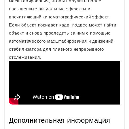
масштабирования, чтобы получить более
насыщенные визуальные эффекты и
впечатляющий кинематографический эффект.
Если объект покидает кадр, подвес может найти
объект и снова проследить за ним с помощью
автоматического масштабирования и движений
стабилизатора для плавного непрерывного
отслеживания.
Дополнительная информация