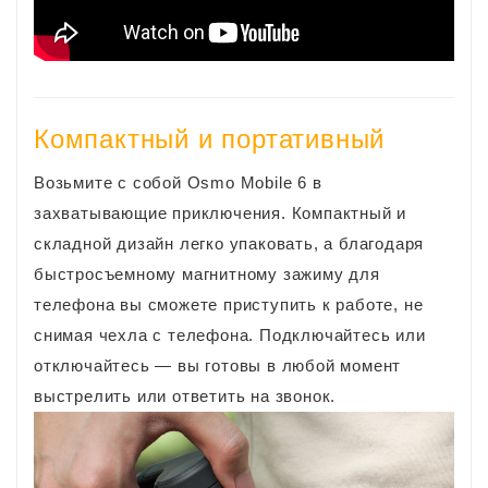
Компактный и портативный
Возьмите с собой Osmo Mobile 6 в
захватывающие приключения. Компактный и
складной дизайн легко упаковать, а благодаря
быстросъемному магнитному зажиму для
телефона вы сможете приступить к работе, не
снимая чехла с телефона. Подключайтесь или
отключайтесь — вы готовы в любой момент
выстрелить или ответить на звонок.