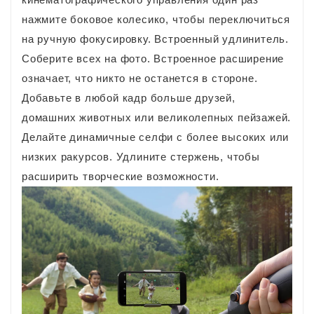
нажмите боковое колесико, чтобы переключиться
на ручную фокусировку. Встроенный удлинитель.
Соберите всех на фото. Встроенное расширение
означает, что никто не останется в стороне.
Добавьте в любой кадр больше друзей,
домашних животных или великолепных пейзажей.
Делайте динамичные селфи с более высоких или
низких ракурсов. Удлините стержень, чтобы
расширить творческие возможности.