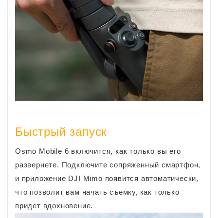
Быстрый запуск
Osmo Mobile 6 включится, как только вы его
развернете. Подключите сопряженный смартфон,
и приложение DJI Mimo появится автоматически,
что позволит вам начать съемку, как только
придет вдохновение.