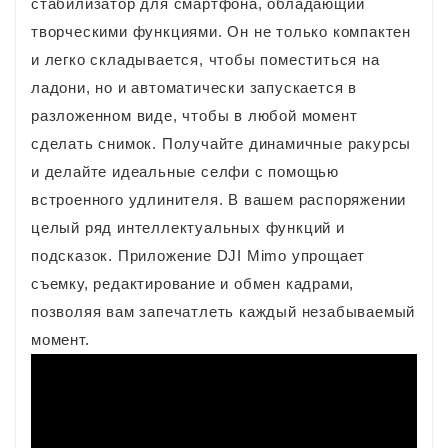
стабилизатор для смартфона, обладающий
творческими функциями. Он не только компактен
и легко складывается, чтобы поместиться на
ладони, но и автоматически запускается в
разложенном виде, чтобы в любой момент
сделать снимок. Получайте динамичные ракурсы
и делайте идеальные селфи с помощью
встроенного удлинителя. В вашем распоряжении
целый ряд интеллектуальных функций и
подсказок. Приложение DJI Mimo упрощает
съемку, редактирование и обмен кадрами,
позволяя вам запечатлеть каждый незабываемый
момент.