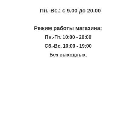
Пн.-Вc.: с 9.00 до 20.00
Режим работы магазина:
Пн.-Пт. 10:00 - 20:00
Сб.-Вс. 10:00 - 19:00
Без выходных.
ИНФОРМАЦИЯ
КАТАЛОГ