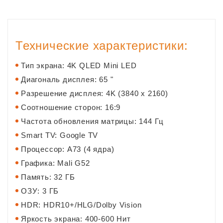
Технические характеристики:
Тип экрана: 4K QLED Mini LED
Диагональ дисплея: 65 "
Разрешение дисплея: 4K (3840 x 2160)
Соотношение сторон: 16:9
Частота обновления матрицы: 144 Гц
Smart TV: Google TV
Процессор: A73 (4 ядра)
Графика: Mali G52
Память: 32 ГБ
ОЗУ: 3 ГБ
HDR: HDR10+/HLG/Dolby Vision
Яркость экрана: 400-600 Нит