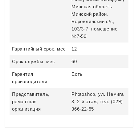
Минская область,
Минский район,
Боровлянский с/с,
103/3-7, помещение
№7-50
Гарантийный срок, мес
12
Срок службы, мес
60
Гарантия
Есть
производителя
Представитель,
Photoshop, ул. Немига
ремонтная
3, 2-й этаж, тел. (029)
организация
366-22-55