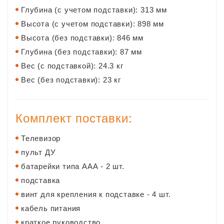
Глубина (с учетом подставки): 313 мм
Высота (с учетом подставки): 898 мм
Высота (без подставки): 846 мм
Глубина (без подставки): 87 мм
Вес (с подставкой): 24.3 кг
Вес (без подставки): 23 кг
Комплект поставки:
Телевизор
пульт ДУ
батарейки типа ААА - 2 шт.
подставка
винт для крепления к подставке - 4 шт.
кабель питания
краткое руководство