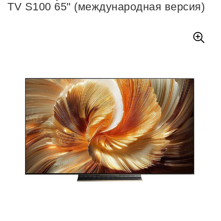
TV S100 65" (международная версия)