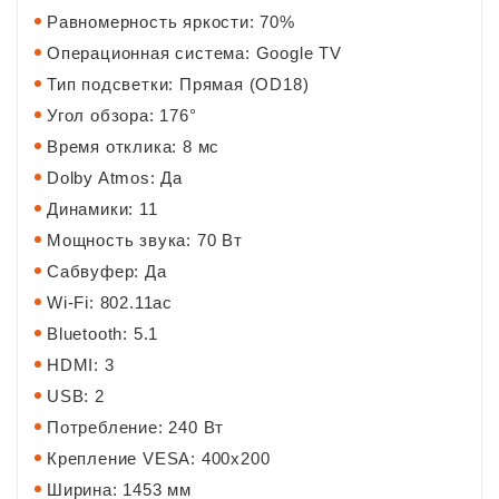
Равномерность яркости: 70%
Операционная система: Google TV
Тип подсветки: Прямая (OD18)
Угол обзора: 176°
Время отклика: 8 мс
Dolby Atmos: Да
Динамики: 11
Мощность звука: 70 Вт
Сабвуфер: Да
Wi-Fi: 802.11ac
Bluetooth: 5.1
HDMI: 3
USB: 2
Потребление: 240 Вт
Крепление VESA: 400х200
Ширина: 1453 мм