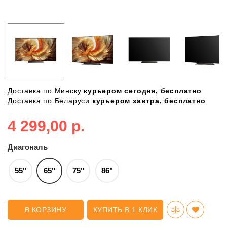
Доставка по Минску
курьером сегодня, бесплатно
Доставка по Беларуси
курьером завтра, бесплатно
4 299,00 р.
Диагональ
55"
65"
75"
86"
В КОРЗИНУ
КУПИТЬ В 1 КЛИК