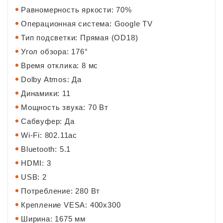
Равномерность яркости: 70%
Операционная система: Google TV
Тип подсветки: Прямая (OD18)
Угол обзора: 176°
Время отклика: 8 мс
Dolby Atmos: Да
Динамики: 11
Мощность звука: 70 Вт
Сабвуфер: Да
Wi-Fi: 802.11ac
Bluetooth: 5.1
HDMI: 3
USB: 2
Потребление: 280 Вт
Крепление VESA: 400х300
Ширина: 1675 мм