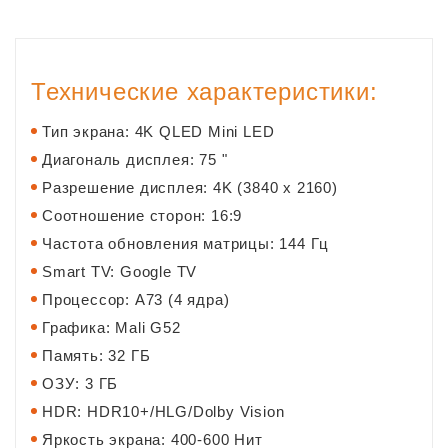
Технические характеристики:
Тип экрана: 4K QLED Mini LED
Диагональ дисплея: 75 "
Разрешение дисплея: 4K (3840 x 2160)
Соотношение сторон: 16:9
Частота обновления матрицы: 144 Гц
Smart TV: Google TV
Процессор: A73 (4 ядра)
Графика: Mali G52
Память: 32 ГБ
ОЗУ: 3 ГБ
HDR: HDR10+/HLG/Dolby Vision
Яркость экрана: 400-600 Нит