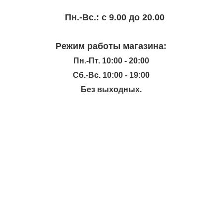
Пн.-Вc.: с 9.00 до 20.00
Режим работы магазина:
Пн.-Пт. 10:00 - 20:00
Сб.-Вс. 10:00 - 19:00
Без выходных.
ИНФОРМАЦИЯ
КАТАЛОГ