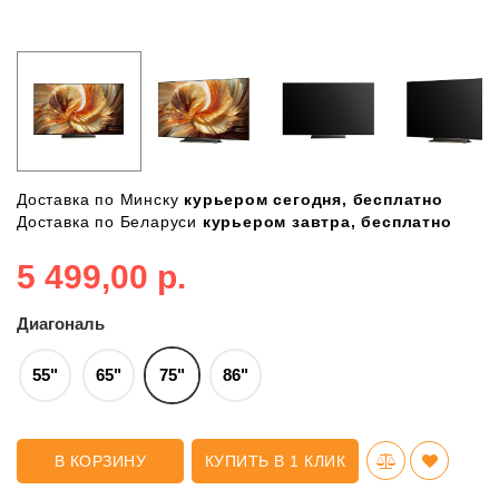
Доставка по Минску
курьером сегодня, бесплатно
Доставка по Беларуси
курьером завтра, бесплатно
5 499,00 р.
Диагональ
55"
65"
75"
86"
В КОРЗИНУ
КУПИТЬ В 1 КЛИК