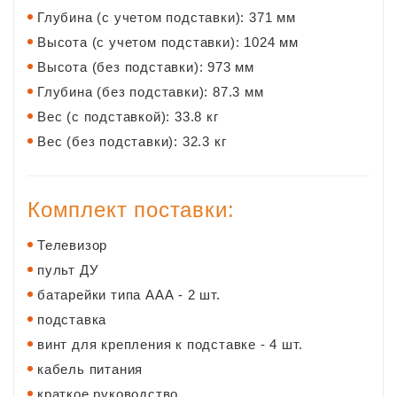
Глубина (с учетом подставки): 371 мм
Высота (с учетом подставки): 1024 мм
Высота (без подставки): 973 мм
Глубина (без подставки): 87.3 мм
Вес (с подставкой): 33.8 кг
Вес (без подставки): 32.3 кг
Комплект поставки:
Телевизор
пульт ДУ
батарейки типа ААА - 2 шт.
подставка
винт для крепления к подставке - 4 шт.
кабель питания
краткое руководство