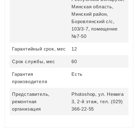
Минская область,
Минский район,
Боровлянский с/с,
103/3-7, помещение
№7-50
Гарантийный срок, мес
12
Срок службы, мес
60
Гарантия
Есть
производителя
Представитель,
Photoshop, ул. Немига
ремонтная
3, 2-й этаж, тел. (029)
организация
366-22-55