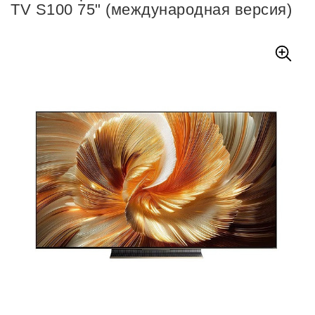
TV S100 75" (международная версия)