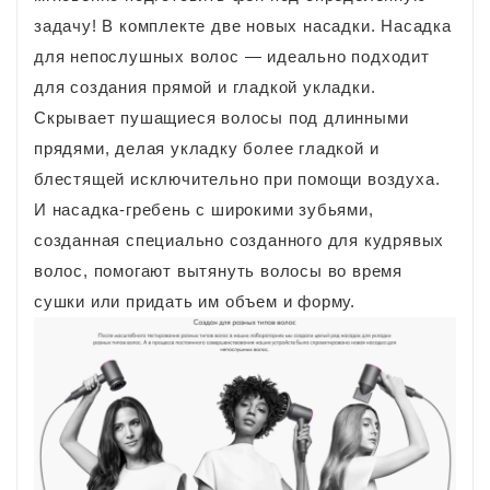
задачу! В комплекте две новых насадки. Насадка
для непослушных волос — идеально подходит
для создания прямой и гладкой укладки.
Скрывает пушащиеся волосы под длинными
прядями, делая укладку более гладкой и
блестящей исключительно при помощи воздуха.
И насадка-гребень с широкими зубьями,
созданная специально созданного для кудрявых
волос, помогают вытянуть волосы во время
сушки или придать им объем и форму.