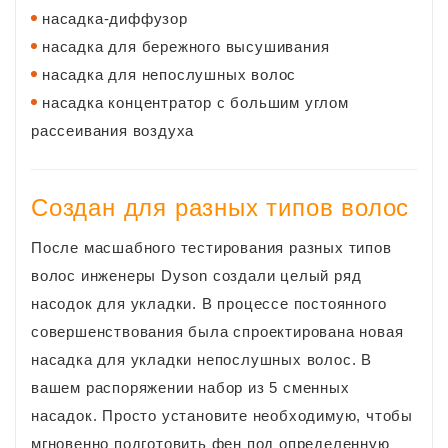
насадка-диффузор
насадка для бережного высушивания
насадка для непослушных волос
насадка концентратор с большим углом
рассеивания воздуха
Создан для разных типов волос
После масшабного тестирования разных типов
волос инженеры Dyson создали целый ряд
насодок для укладки. В процессе постоянного
совершенствования была спроектирована новая
насадка для укладки непослушных волос. В
вашем распоряжении набор из 5 сменных
насадок. Просто установите необходимую, чтобы
мгновенно подготовить фен под определенную