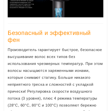
Безопасный и эффективный
фен
Производитель гарантирует быстрое, безопасное
высушивание волос всех типов без
использования чрезмерных температур. При этом
волосы насыщаются заряженными ионами,
которые снимают статику. Больше никакого
неприятного треска и сложностей с укладкой
прически! Регулировка скорости воздушного
потока (3 уровня), плюс 4 режима температуры
(28°C, 60°C, 80°C и 100°C) позволяют бережно