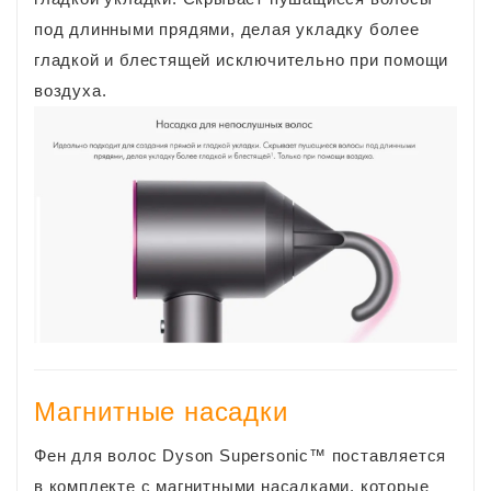
под длинными прядями, делая укладку более
гладкой и блестящей исключительно при помощи
воздуха.
Магнитные насадки
Фен для волос Dyson Supersonic™ поставляется
в комплекте с магнитными насадками, которые