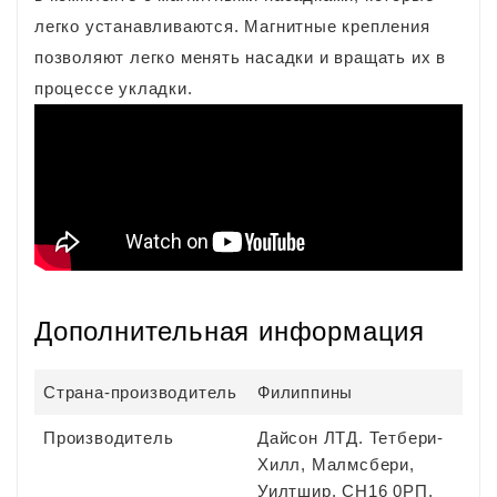
легко устанавливаются. Магнитные крепления
позволяют легко менять насадки и вращать их в
процессе укладки.
Дополнительная информация
Страна-производитель
Филиппины
Производитель
Дайсон ЛТД. Тетбери-
Хилл, Малмсбери,
Уилтшир, СН16 0РП,