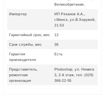
Великобритания.
Импортер
ИП Рязанов А.А.,
г.Минск, ул.В.Хоружей,
21-53
Гарантийный срок, мес
12
Срок службы, мес
36
Гарантия
Есть
производителя
Представитель,
Photoshop, ул. Немига
ремонтная
3, 2-й этаж, тел. (029)
организация
366-22-55