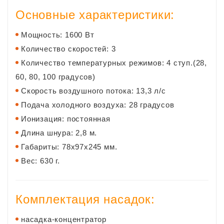
Основные характеристики:
Мощность: 1600 Вт
Количество скоростей: 3
Количество температурных режимов: 4 ступ.(28,
60, 80, 100 градусов)
Скорость воздушного потока: 13,3 л/с
Подача холодного воздуха: 28 градусов
Ионизация: постоянная
Длина шнура: 2,8 м.
Габариты: 78х97х245 мм.
Вес: 630 г.
Комплектация насадок:
насадка-концентратор