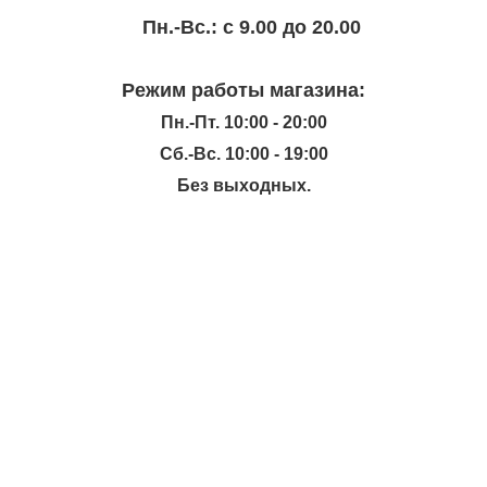
Пн.-Вc.: с 9.00 до 20.00
Режим работы магазина:
Пн.-Пт. 10:00 - 20:00
Сб.-Вс. 10:00 - 19:00
Без выходных.
ИНФОРМАЦИЯ
КАТАЛОГ