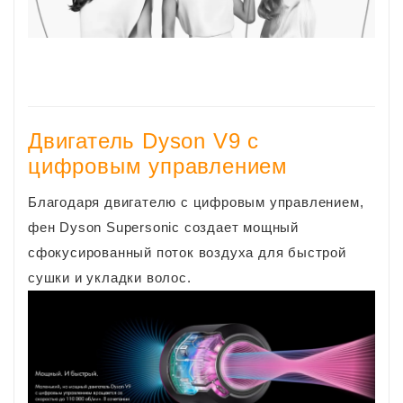
Двигатель Dyson V9 с
цифровым управлением
Благодаря двигателю с цифровым управлением,
фен Dyson Supersonic создает мощный
сфокусированный поток воздуха для быстрой
сушки и укладки волос.