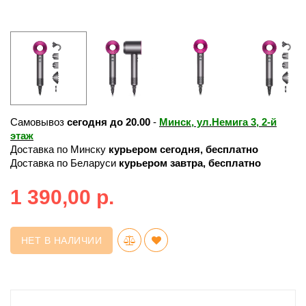
Самовывоз
сегодня до 20.00
-
Минск, ул.Немига 3, 2-й
этаж
Доставка по Минску
курьером сегодня, бесплатно
Доставка по Беларуси
курьером завтра, бесплатно
1 390,00 р.
НЕТ В НАЛИЧИИ