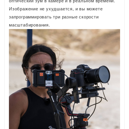
оптический зум в камере и в реальном времени.
Изображение не ухудшается, и вы можете
запрограммировать три разные скорости
масштабирования.