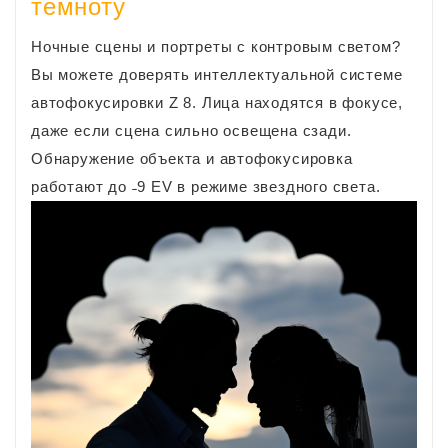
темноту
Ночные сцены и портреты с контровым светом?
Вы можете доверять интеллектуальной системе
автофокусировки Z 8. Лица находятся в фокусе,
даже если сцена сильно освещена сзади.
Обнаружение объекта и автофокусировка
работают до ˗9 EV в режиме звездного света.