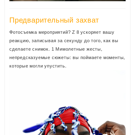
Предварительный захват
Фотосъемка мероприятий? Z 8 ускоряет вашу
реакцию, записывая за секунду до того, как вы
сделаете снимок. 1 Мимолетные жесты,
непредсказуемые сюжеты: вы поймаете моменты,
которые могли упустить.