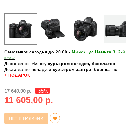
Самовывоз
сегодня до 20.00
-
Минск, ул.Немига 3, 2-й
этаж
Доставка по Минску
курьером сегодня, бесплатно
Доставка по Беларуси
курьером завтра, бесплатно
+ ПОДАРОК
-35%
17 640,00 р.
11 605,00 р.
НЕТ В НАЛИЧИИ