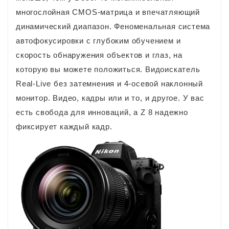
многослойная CMOS-матрица и впечатляющий
динамический диапазон. Феноменальная система
автофокусировки с глубоким обучением и
скорость обнаружения объектов и глаз, на
которую вы можете положиться. Видоискатель
Real-Live без затемнения и 4-осевой наклонный
монитор. Видео, кадры или и то, и другое. У вас
есть свобода для инноваций, а Z 8 надежно
фиксирует каждый кадр.