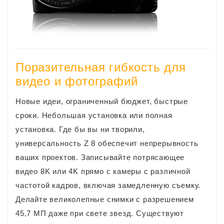
Поразительная гибкость для
видео и фотографий
Новые идеи, ограниченный бюджет, быстрые
сроки. Небольшая установка или полная
установка. Где бы вы ни творили,
универсальность Z 8 обеспечит непрерывность
ваших проектов. Записывайте потрясающее
видео 8K или 4K прямо с камеры с различной
частотой кадров, включая замедленную съемку.
Делайте великолепные снимки с разрешением
45,7 МП даже при свете звезд. Существуют