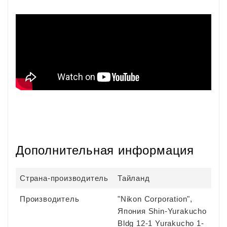
Дополнительная информация
Страна-производитель
Тайланд
Производитель
"Nikon Corporation",
Япония Shin-Yurakucho
Bldg 12-1 Yurakucho 1-