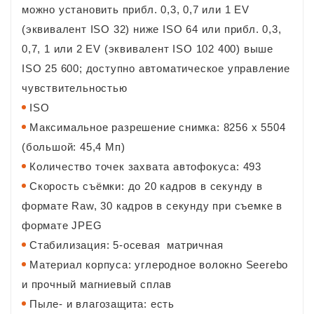
можно установить прибл. 0,3, 0,7 или 1 EV
(эквивалент ISO 32) ниже ISO 64 или прибл. 0,3,
0,7, 1 или 2 EV (эквивалент ISO 102 400) выше
ISO 25 600; доступно автоматическое управление
чувствительностью
ISO
Максимальное разрешение снимка: 8256 x 5504
(большой: 45,4 Мп)
Количество точек захвата автофокуса: 493
Скорость съёмки: до 20 кадров в секунду в
формате Raw, 30 кадров в секунду при съемке в
формате JPEG
Стабилизация: 5-осевая матричная
Материал корпуса: углеродное волокно Seerebo
и прочный магниевый сплав
Пыле- и влагозащита: есть