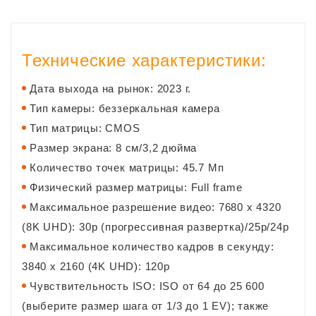
Технические характеристики:
Дата выхода на рынок: 2023 г.
Тип камеры: беззеркальная камера
Тип матрицы: CMOS
Размер экрана: 8 см/3,2 дюйма
Количество точек матрицы: 45.7 Мп
Физический размер матрицы: Full frame
Максимальное разрешение видео: 7680 x 4320
(8K UHD): 30p (прогрессивная развертка)/25p/24p
Максимальное количество кадров в секунду:
3840 x 2160 (4K UHD): 120p
Чувствительность ISO: ISO от 64 до 25 600
(выберите размер шага от 1/3 до 1 EV); также