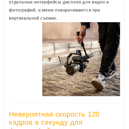
отдельные интерфейсы дисплея для видео и
фотографий, а меню поворачиваются при
вертикальной съемке.
Невероятная скорость 120
кадров в секунду для