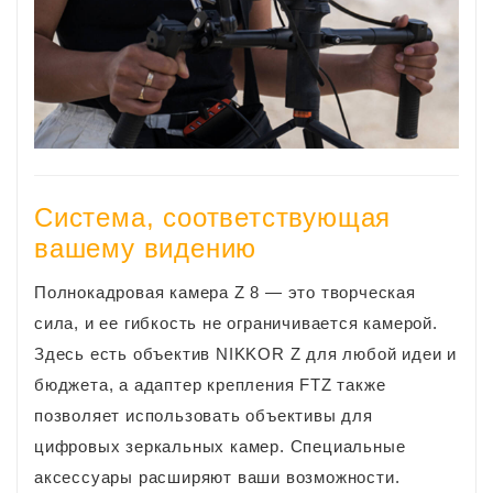
Система, соответствующая
вашему видению
Полнокадровая камера Z 8 — это творческая
сила, и ее гибкость не ограничивается камерой.
Здесь есть объектив NIKKOR Z для любой идеи и
бюджета, а адаптер крепления FTZ также
позволяет использовать объективы для
цифровых зеркальных камер. Специальные
аксессуары расширяют ваши возможности.