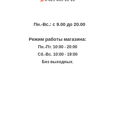
Пн.-Вc.: с 9.00 до 20.00
Режим работы магазина:
Пн.-Пт. 10:00 - 20:00
Сб.-Вс. 10:00 - 19:00
Без выходных.
ИНФОРМАЦИЯ