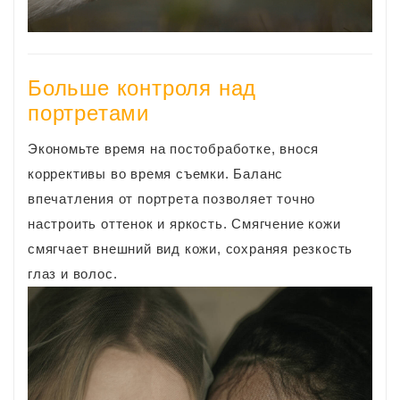
Больше контроля над
портретами
Экономьте время на постобработке, внося
коррективы во время съемки. Баланс
впечатления от портрета позволяет точно
настроить оттенок и яркость. Смягчение кожи
смягчает внешний вид кожи, сохраняя резкость
глаз и волос.