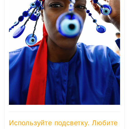
Используйте подсветку. Любите