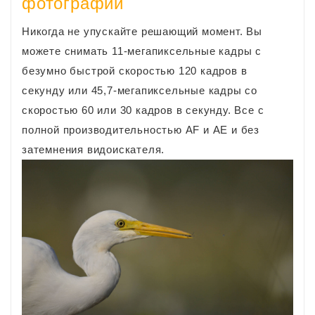
фотографий
Никогда не упускайте решающий момент. Вы
можете снимать 11-мегапиксельные кадры с
безумно быстрой скоростью 120 кадров в
секунду или 45,7-мегапиксельные кадры со
скоростью 60 или 30 кадров в секунду. Все с
полной производительностью AF и AE и без
затемнения видоискателя.