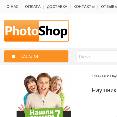
О НАС
ОПЛАТА
ДОСТАВКА
КОНТАКТЫ
ОТЗЫВ
КАТАЛОГ
Главная
Нау
Наушники