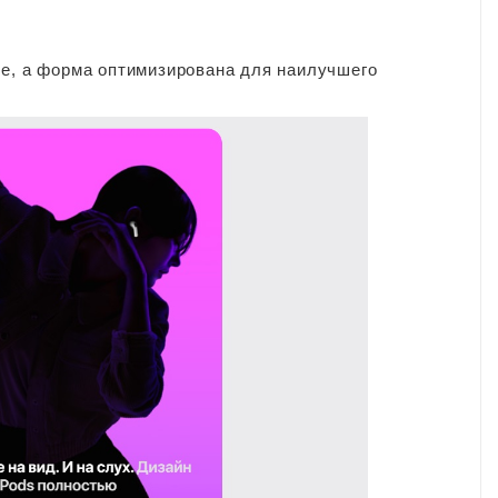
че, а форма оптимизирована для наилучшего