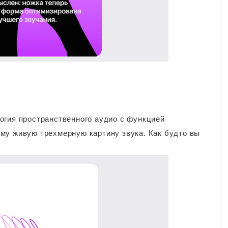
огия пространственного аудио с функцией
му живую трёхмерную картину звука. Как будто вы