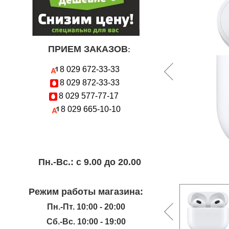
ПРИЕМ ЗАКАЗОВ
:
8 029
672-33-33
8 029
872-33-33
8 029
577-77-17
8 029
665-10-10
Пн.-Вc.: с 9.00 до 20.00
Режим работы магазина:
Пн.-Пт. 10:00 - 20:00
Сб.-Вс. 10:00 - 19:00