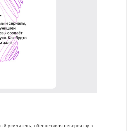
ный усилитель, обеспечивая невероятную