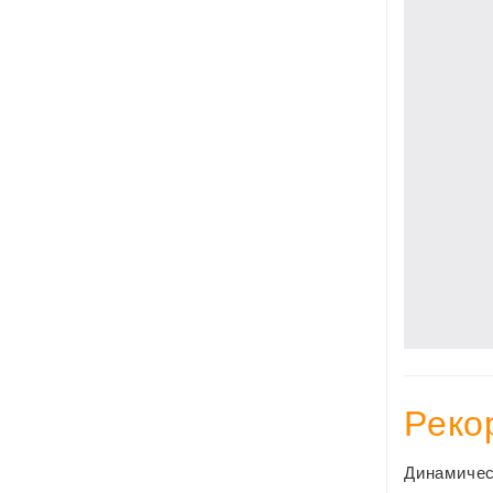
Реко
Динамичес