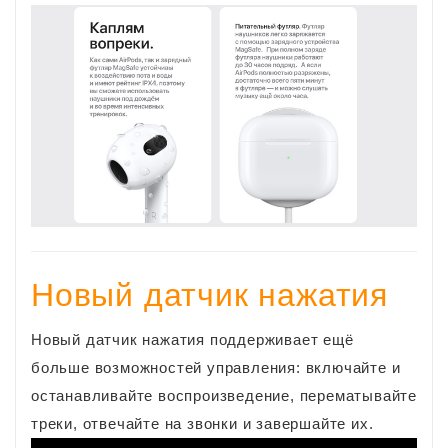
Новый датчик нажатия
Новый датчик нажатия поддерживает ещё
больше возможностей управления: включайте и
останавливайте воспроизведение, перематывайте
треки, отвечайте на звонки и завершайте их.