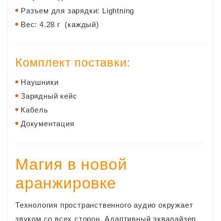
Разъем для зарядки: Lightning
Вес: 4.28 г (каждый)
Комплект поставки:
Наушники
Зарядный кейс
Кабель
Документация
Магия в новой
аранжировке
Технология пространственного аудио окружает
звуком со всех сторон. Адаптивный эквалайзер