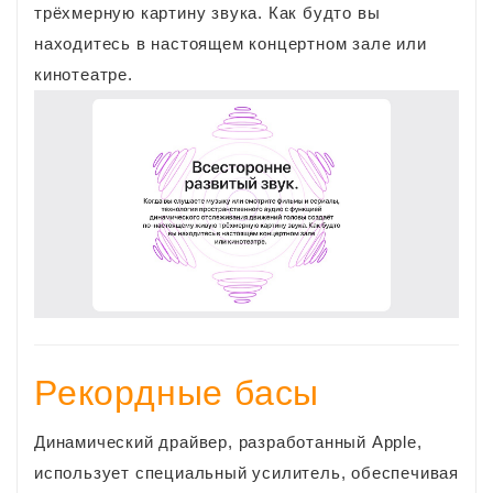
трёхмерную картину звука. Как будто вы
находитесь в настоящем концертном зале или
кинотеатре.
Рекордные басы
Динамический драйвер, разработанный Apple,
использует специальный усилитель, обеспечивая