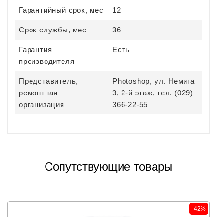
Гарантийный срок, мес
12
Срок службы, мес
36
Гарантия
Есть
производителя
Представитель,
Photoshop, ул. Немига
ремонтная
3, 2-й этаж, тел. (029)
организация
366-22-55
Сопутствующие товары
-42%