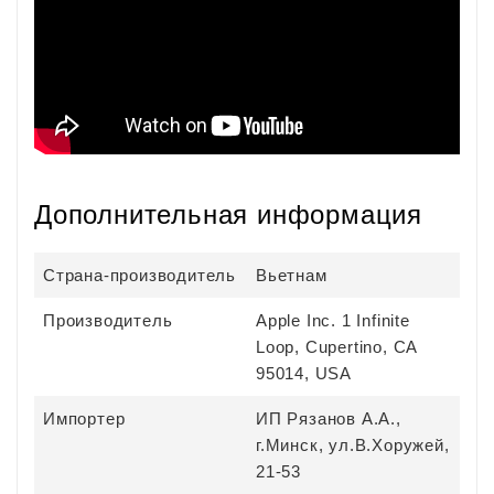
Дополнительная информация
Страна-производитель
Вьетнам
Производитель
Apple Inc. 1 Infinite
Loop, Cupertino, CA
95014, USA
Импортер
ИП Рязанов А.А.,
г.Минск, ул.В.Хоружей,
21-53