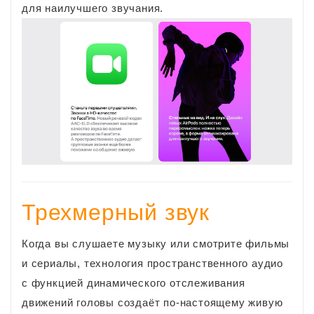
для наилучшего звучания.
​Трехмерный звук
Когда вы слушаете музыку или смотрите фильмы
и сериалы, технология пространственного аудио
с функцией динамического отслеживания
движений головы создаёт по‑настоящему живую