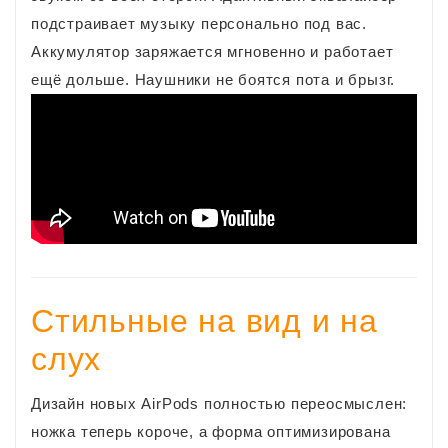
подстраивает музыку персонально под вас.
Аккумулятор заряжается мгновенно и работает
ещё дольше. Наушники не боятся пота и брызг.
Стильные на вид и на
слух
Дизайн новых AirPods полностью переосмыслен:
ножка теперь короче, а форма оптимизирована