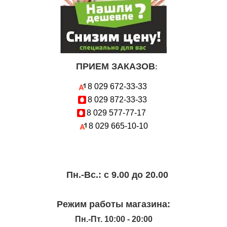
ПРИЕМ ЗАКАЗОВ
:
8 029
672-33-33
8 029
872-33-33
8 029
577-77-17
8 029
665-10-10
Пн.-Вc.: с 9.00 до 20.00
Режим работы магазина:
Пн.-Пт. 10:00 - 20:00