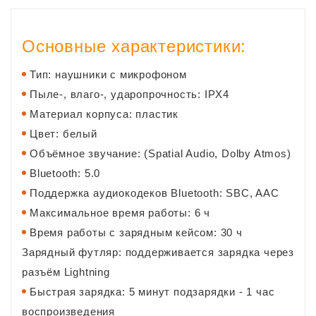
Основные характеристики:
Тип: наушники с микрофоном
Пыле-, влаго-, ударопрочность: IPX4
Материал корпуса: пластик
Цвет: белый
Объёмное звучание: (Spatial Audio, Dolby Atmos)
Bluetooth: 5.0
Поддержка аудиокодеков Bluetooth: SBC, AAC
Максимальное время работы: 6 ч
Время работы с зарядным кейсом: 30 ч
Зарядный футляр: поддерживается зарядка через
разъём Lightning
Быстрая зарядка: 5 минут подзарядки - 1 час
воспроизведения