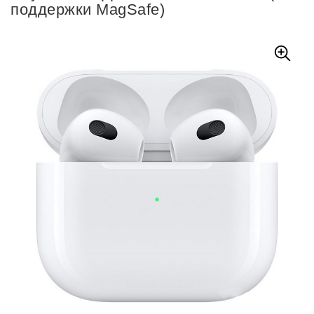
поддержки MagSafe)