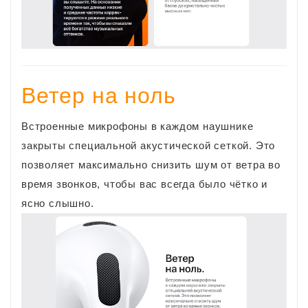
Ветер на ноль
Встроенные микрофоны в каждом наушнике
закрыты специальной акустической сеткой. Это
позволяет максимально снизить шум от ветра во
время звонков, чтобы вас всегда было чётко и
ясно слышно.