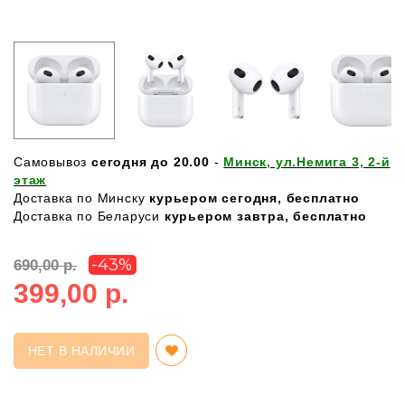
Самовывоз
сегодня до 20.00
-
Минск, ул.Немига 3, 2-й
этаж
Доставка по Минску
курьером сегодня, бесплатно
Доставка по Беларуси
курьером завтра, бесплатно
-43%
690,00 р.
399,00 р.
НЕТ В НАЛИЧИИ