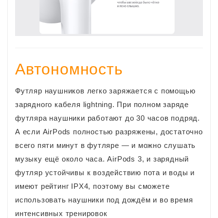
Автономность
Футляр наушников легко заряжается с помощью
зарядного кабеля lightning. При полном заряде
футляра наушники работают до 30 часов подряд.
А если AirPods полностью разряжены, достаточно
всего пяти минут в футляре — и можно слушать
музыку ещё около часа. AirPods 3, и зарядный
футляр устойчивы к воздействию пота и воды и
имеют рейтинг IPX4, поэтому вы сможете
использовать наушники под дождём и во время
интенсивных тренировок