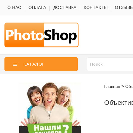
О НАС
ОПЛАТА
ДОСТАВКА
КОНТАКТЫ
ОТЗЫВ
КАТАЛОГ
Главная
Объ
Объектив