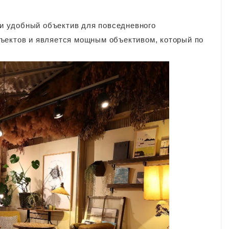
и удобный объектив для повседневного
ъектов и является мощным объективом, который по