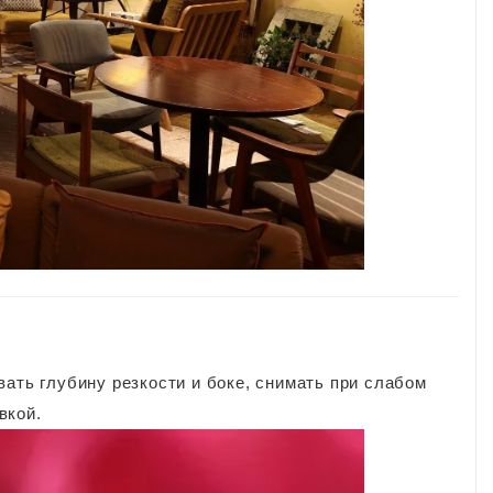
ать глубину резкости и боке, снимать при слабом
вкой.