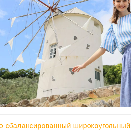
о сбалансированный широкоугольный