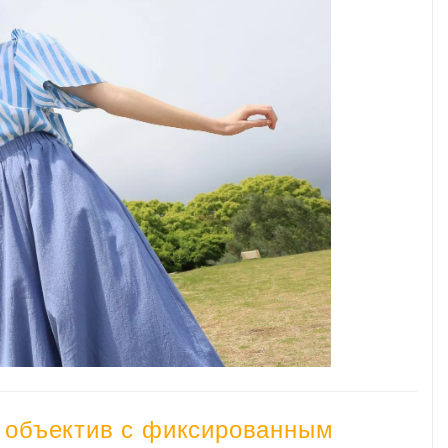
 объектив с фиксированным