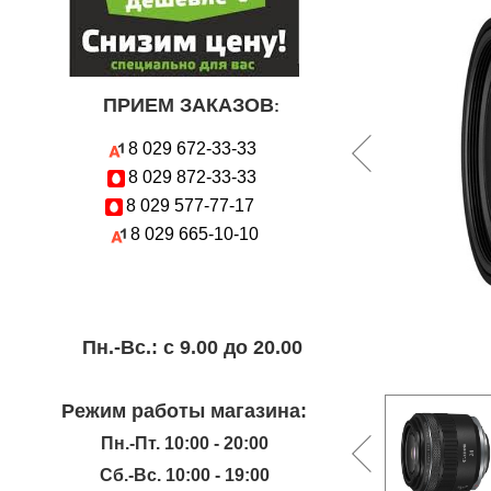
ПРИЕМ ЗАКАЗОВ
:
8 029
672-33-33
8 029
872-33-33
8 029
577-77-17
8 029
665-10-10
Пн.-Вc.: с 9.00 до 20.00
Режим работы магазина:
Пн.-Пт. 10:00 - 20:00
Сб.-Вс. 10:00 - 19:00