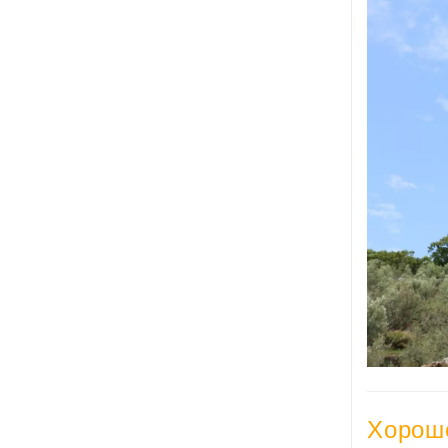
Хорош