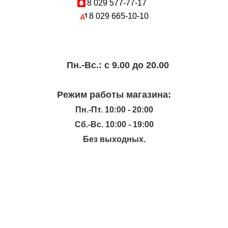
8 029
577-77-17
8 029
665-10-10
Пн.-Вc.: с 9.00 до 20.00
Режим работы магазина:
Пн.-Пт. 10:00 - 20:00
Сб.-Вс. 10:00 - 19:00
Без выходных.