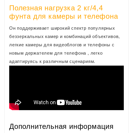
Полезная нагрузка 2 кг/4,4
фунта для камеры и телефона
Он поддерживает широкий спектр популярных
беззеркальных камер и комбинаций объективов,
легкие камеры для видеоблогов и телефоны с
новым держателем для телефона , легко
адаптируясь к различным сценариям.
Дополнительная информация