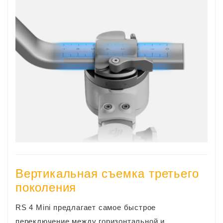
Вертикальная съемка третьего
поколения
RS 4 Mini предлагает самое быстрое
переключение между горизонтальной и