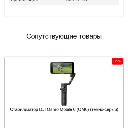
Сопутствующие товары
-19%
Стабилизатор DJI Osmo Mobile 6 (OM6) (темно-серый)