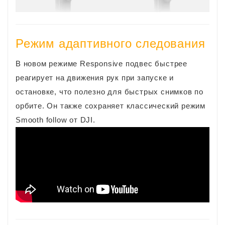
Режим адаптивного следования
В новом режиме Responsive подвес быстрее
реагирует на движения рук при запуске и
остановке, что полезно для быстрых снимков по
орбите. Он также сохраняет классический режим
Smooth follow от DJI.