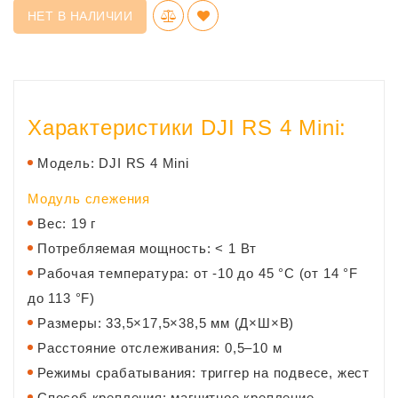
НЕТ В НАЛИЧИИ
Характеристики DJI RS 4 Mini:
Модель: DJI RS 4 Mini
Модуль слежения
Вес: 19 г
Потребляемая мощность: < 1 Вт
Рабочая температура: от -10 до 45 °C (от 14 °F
до 113 °F)
Размеры: 33,5×17,5×38,5 мм (Д×Ш×В)
Расстояние отслеживания: 0,5–10 м
Режимы срабатывания: триггер на подвесе, жест
Способ крепления: магнитное крепление