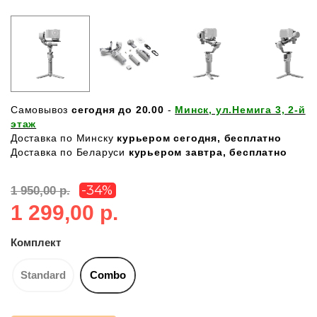
Самовывоз
сегодня до 20.00
-
Минск, ул.Немига 3, 2-й
этаж
Доставка по Минску
курьером сегодня, бесплатно
Доставка по Беларуси
курьером завтра, бесплатно
-34%
1 950,00 р.
1 299,00 р.
Комплект
Standard
Combo