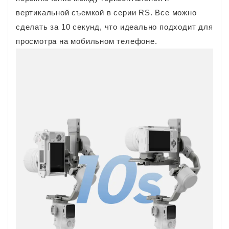
вертикальной съемкой в серии RS. Все можно
сделать за 10 секунд, что идеально подходит для
просмотра на мобильном телефоне.