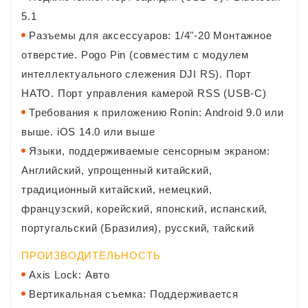
5.1
Разъемы для аксессуаров: 1/4"-20 Монтажное
отверстие. Pogo Pin (совместим с модулем
интеллектуального слежения DJI RS). Порт
НАТО. Порт управления камерой RSS (USB-C)
Требования к приложению Ronin: Android 9.0 или
выше. iOS 14.0 или выше
Языки, поддерживаемые сенсорным экраном:
Английский, упрощенный китайский,
традиционный китайский, немецкий,
французский, корейский, японский, испанский,
португальский (Бразилия), русский, тайский
ПРОИЗВОДИТЕЛЬНОСТЬ
Axis Lock: Авто
Вертикальная съемка: Поддерживается