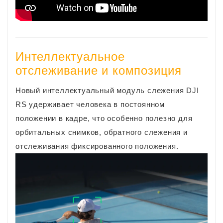
Интеллектуальное
отслеживание и композиция
Новый интеллектуальный модуль слежения DJI
RS удерживает человека в постоянном
положении в кадре, что особенно полезно для
орбитальных снимков, обратного слежения и
отслеживания фиксированного положения.