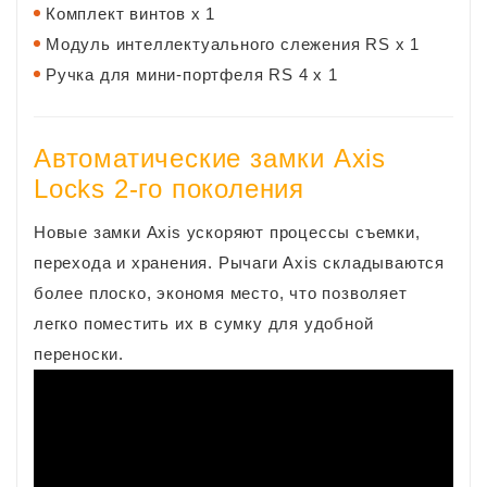
Комплект винтов x 1
Модуль интеллектуального слежения RS x 1
Ручка для мини-портфеля RS 4 x 1
Автоматические замки Axis
Locks 2-го поколения
Новые замки Axis ускоряют процессы съемки,
перехода и хранения. Рычаги Axis складываются
более плоско, экономя место, что позволяет
легко поместить их в сумку для удобной
переноски.